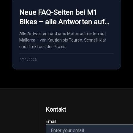
Neue FAQ-Seiten bei M1
Bikes – alle Antworten auf
einen Blick
Alle Antworten rund ums Motorrad mieten auf
Mallorca – von Kaution bis Touren. Schnell, klar
und direkt aus der Praxis.
4/11/2026
Kontakt
Email