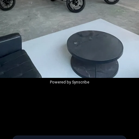
Powered by Synscribe