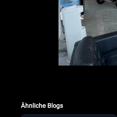
Ähnliche Blogs