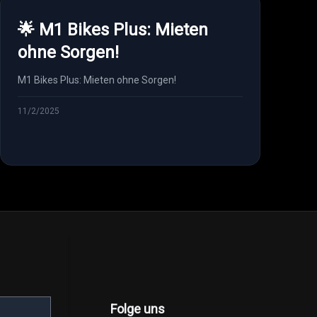
🌟 M1 Bikes Plus: Mieten
ohne Sorgen!
M1 Bikes Plus: Mieten ohne Sorgen!
11/2/2025
Folge uns