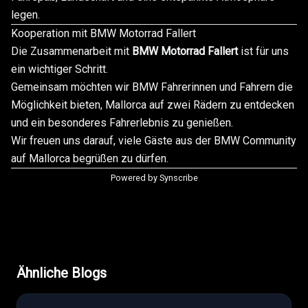
legen.
Kooperation mit BMW Motorrad Fallert
Die Zusammenarbeit mit
BMW Motorrad Fallert
ist für uns
ein wichtiger Schritt.
Gemeinsam möchten wir BMW Fahrerinnen und Fahrern die
Möglichkeit bieten, Mallorca auf zwei Rädern zu entdecken
und ein besonderes Fahrerlebnis zu genießen.
Wir freuen uns darauf, viele Gäste aus der BMW Community
auf Mallorca begrüßen zu dürfen.
Powered by Synscribe
Ähnliche Blogs