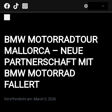
BMW MOTORRADTOUR
MALLORCA – NEUE
PARTNERSCHAFT MIT
BMW MOTORRAD
FALLERT
Veröffentlicht am
:
March 5, 2026