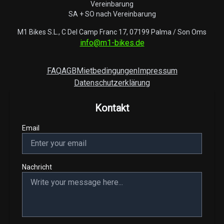
Vereinbarung
SA + SO nach Vereinbarung
M1 Bikes S.L., C Del Camp Franc 17, 07199 Palma / Son Oms
info@m1-bikes.de
FAQ
AGB
Mietbedingungen
Impressum
Datenschutzerklärung
Kontakt
Email
Nachricht