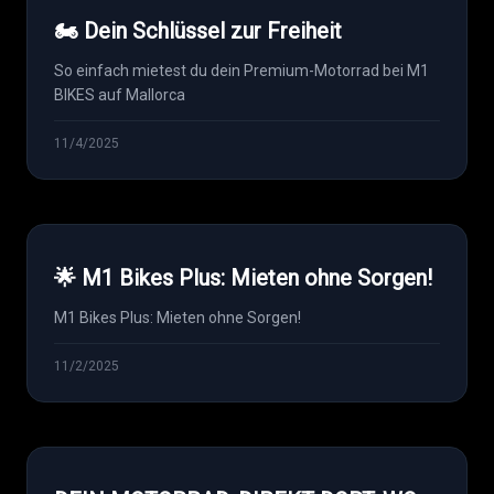
🏍 Dein Schlüssel zur Freiheit
So einfach mietest du dein Premium-Motorrad bei M1
BIKES auf Mallorca
11/4/2025
🌟 M1 Bikes Plus: Mieten ohne Sorgen!
M1 Bikes Plus: Mieten ohne Sorgen!
11/2/2025