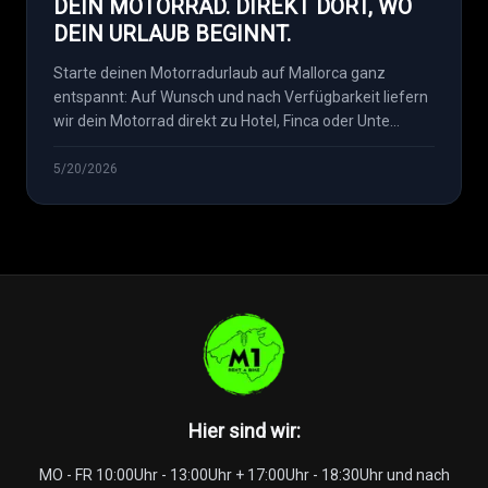
DEIN MOTORRAD. DIREKT DORT, WO
DEIN URLAUB BEGINNT.
Starte deinen Motorradurlaub auf Mallorca ganz
entspannt: Auf Wunsch und nach Verfügbarkeit liefern
wir dein Motorrad direkt zu Hotel, Finca oder Unte...
5/20/2026
Hier sind wir
:
MO - FR 10:00Uhr - 13:00Uhr + 17:00Uhr - 18:30Uhr und nach