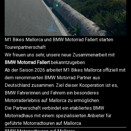
M1 Bikes Mallorca und BMW Motorrad Fallert starten
Tourenpartnerschaft
Wir freuen uns sehr, unsere neue Zusammenarbeit mit
BMW Motorrad Fallert
bekanntzugeben.
Ab der Saison 2026 arbeitet M1 Bikes Mallorca offiziell mit
dem renommierten BMW Motorrad Partner aus
Deutschland zusammen. Ziel dieser Kooperation ist es,
BMW Fahrerinnen und Fahrern ein besonderes
Motorraderlebnis auf Mallorca zu ermöglichen.
Die Partnerschaft verbindet ein etabliertes BMW
Motorradhaus mit einem spezialisierten Anbieter für
geführte Motorradtouren auf Mallorca.