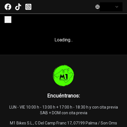
Loading...
Encuéntranos
:
LUN - VIE 10:00 h - 13:00 h + 17:00 h - 18:30 h y con cita previa
SAB + DOM con cita previa
M1 Bikes S.L., C Del Camp Franc 17, 07199 Palma / Son Oms