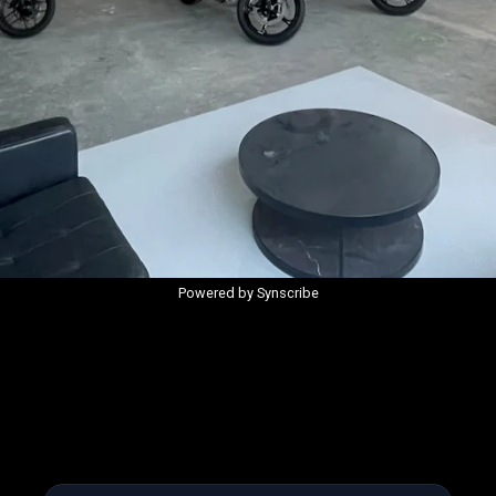
Powered by Synscribe