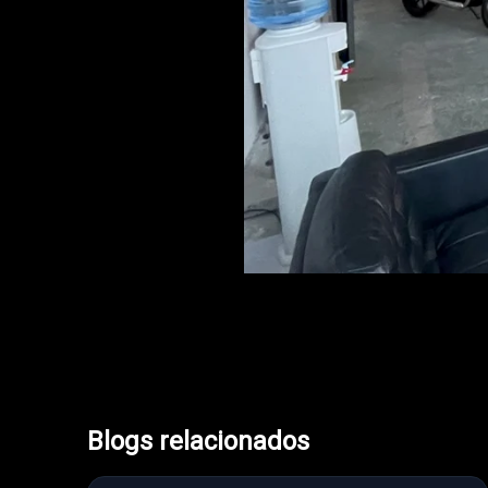
Blogs relacionados