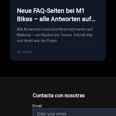
Neue FAQ-Seiten bei M1
Bikes – alle Antworten auf
einen Blick
Alle Antworten rund ums Motorrad mieten auf
Mallorca – von Kaution bis Touren. Schnell, klar
und direkt aus der Praxis.
4/11/2026
Contacta con nosotras
Email